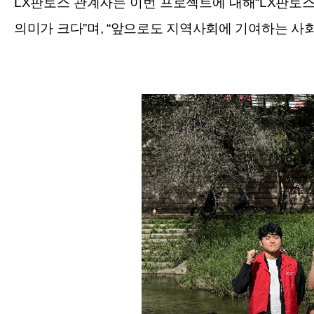
LX판토스 관계자는 이번 프로젝트에 대해“LX판토
의미가 크다”며, “앞으로도 지역사회에 기여하는 사