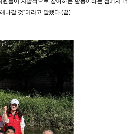
임직원들이 자발적으로 참여하는 활동이라는 점에서 더
나갈 것”이라고 말했다.(끝)