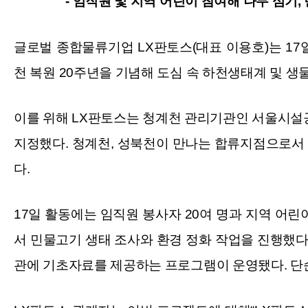
- 임직원 및 지역 어린이 참여해 나무 심기, 민
글로벌 종합물류기업 LX판토스(대표 이용호)는 17일 
천 복원 20주년을 기념해 도심 속 하천생태계 및 
이를 위해 LX판토스는 청계천 관리기관인 서울시설공
지정했다. 청계천, 성북천이 만나는 합류지점으로서
다.
17일 활동에는 임직원 봉사자 20여 명과 지역 어린
서 민물고기 생태 조사와 환경 정화 작업을 진행했다
관에 기초자료를 제공하는 프로그램이 운영됐다. 단순