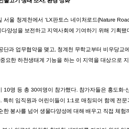
물고기 생태 조사, 환경 정화
서울 청계천에서 ‘LX판토스 네이처로드(Nature Ro
생물다양성을 보전하고 지역사회에 기여하기 위해 기획됐
단과 업무협약을 맺고, 청계천 무학교부터 비우당교에 이르
 중요한 하천생태계 기능을 하는 이 지역을 대상으로 지
이 10명 등 총 30여명이 참가했다. 참가자들은 홍도화·
. 특히 임직원과 어린이들이 1:1로 매칭되어 함께 전문
한 봉사를 넘어 생물다양성에 대해 배우고 직접 체험까