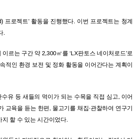
ad) 프로젝트’ 활동을 진행했다. 이번 프로젝트는 청계
다.
는 구간 약 2,300㎡를 ‘LX판토스 네이처로드’로
속적인 환경 보전 및 정화 활동을 이어간다는 계획이
산수유 등 새들의 먹이가 되는 수목을 직접 심고, 이어
가 교육을 듣는 한편, 물고기를 채집·관찰하여 연구기
지 할 수 있는 시간이었다.