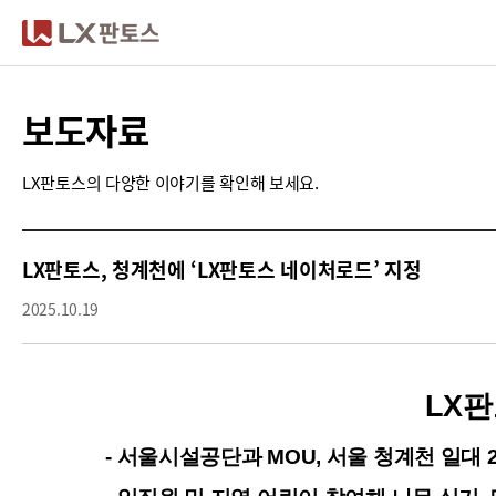
LX판토스
보도자료
LX판토스의 다양한 이야기를 확인해 보세요.
LX판토스, 청계천에 ‘LX판토스 네이처로드’ 지정
2025.10.19
LX
판
- 서울시설공단과 MOU, 서울 청계천 일대 2,