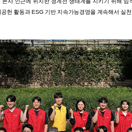
스 본사 인근에 위치한 청계천 생태계를 지키기 위해 
회공헌 활동과 ESG 기반 지속가능경영을 계속해서 실천해