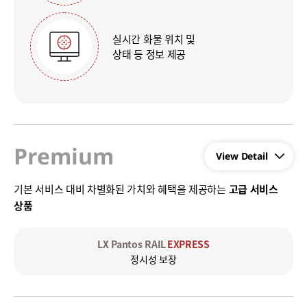
실시간 화물 위치 및
상태 등 정보 제공
Premium
기본 서비스 대비 차별화된 가치와 혜택을 제공하는
고급 서비스
상품
LX Pantos RAIL
EXPRESS
정시성 보장