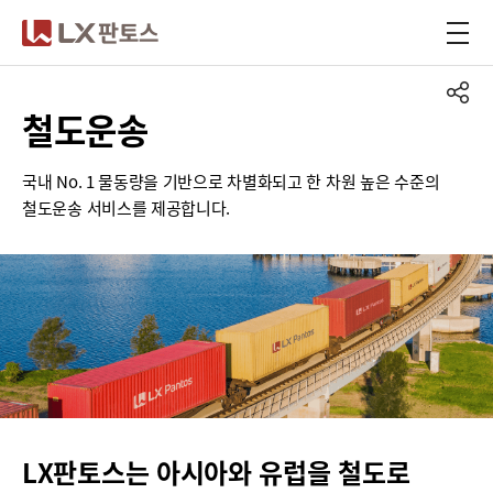
LX판토스
철도운송
국내 No. 1 물동량을 기반으로 차별화되고 한 차원 높은 수준의
철도운송 서비스를 제공합니다.
LX판토스는 아시아와 유럽을 철도로