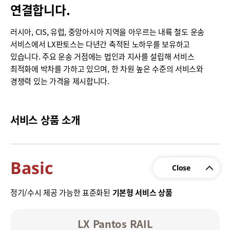
연결합니다.
러시아, CIS, 유럽, 중앙아시아 지역을 아우르는 내륙 철도 운송
서비스에서 LX판토스는 다년간 축적된 노하우를 보유하고
있습니다. 주요 운송 거점에는 법인과 지사를 설립해 서비스
최적화에 박차를 가하고 있으며, 한 차원 높은 수준의 서비스와
경쟁력 있는 가격을 제시합니다.
서비스 상품 소개
Basic
정기/수시 제공 가능한 표준화된
기본형 서비스 상품
LX Pantos RAIL