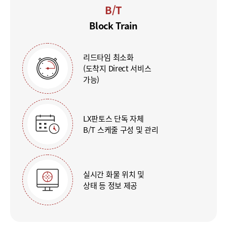
B/T
Block Train
리드타임 최소화
(도착지 Direct 서비스
가능)
LX판토스 단독 자체
B/T 스케줄 구성 및 관리
실시간 화물 위치 및
상태 등 정보 제공