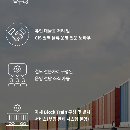
유럽 대물동 처리 및
CIS 권역 물류 운영 전문 노하우​
철도 전문가로 구성된​
운영 전담 조직 가동​
자체 Block Train 구성 및 발차
서비스(부킹 관제 시스템 운영)