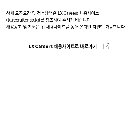
상세 모집요강 및 접수방법은 LX Careers 채용사이트
(lx.recruiter.co.kr)를 참조하여 주시기 바랍니다.
채용공고 및 지원은 위 채용사이트를 통해 온라인 지원만 가능합니다.
LX Careers 채용사이트로 바로가기