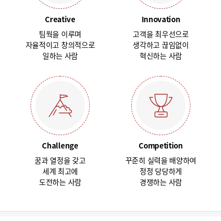
Creative
Innovation
팀웍을 이루며
고객을 최우선으로
자율적이고 창의적으로
생각하고 끊임없이
일하는 사람
혁신하는 사람
Challenge
Competition
꿈과 열정을 갖고
꾸준히 실력을 배양하여
세계 최고에
정정 당당하게
도전하는 사람
경쟁하는 사람