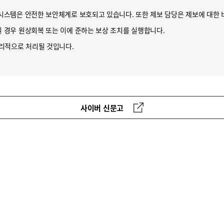
시스템은 안전한 보안체계로 보호되고 있습니다. 또한 제보 담당은 제보에 대한 
 경우 원상회복 또는 이에 준하는 보상 조치를 실행합니다.
리적으로 처리될 것입니다.
사이버 신문고