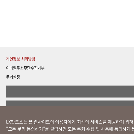
개인정보 처리방침
이메일주소무단수집거부
쿠키설정
LX판토스는 본 웹사이트의 이용자에게 최적의 서비스를 제공하기 위하
​"모든 쿠키 동의하기"를 클릭하면 모든 쿠키 수집 및 사용에 동의하게 