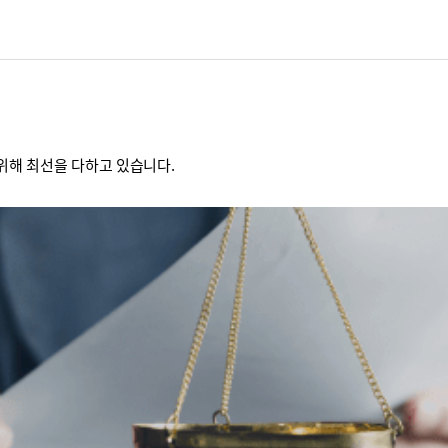
위해 최선을 다하고 있습니다.