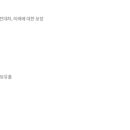
 금전대차, 미래에 대한 보장
정보유출