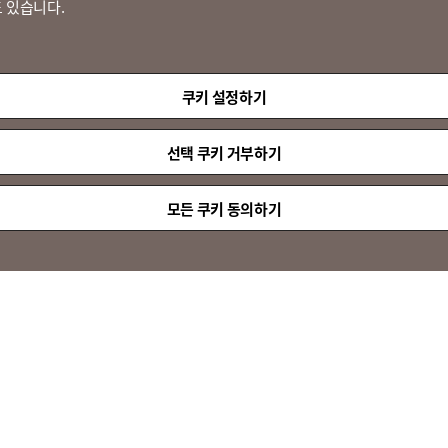
 있습니다.
쿠키 설정하기
선택 쿠키 거부하기
모든 쿠키 동의하기