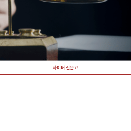
사이버 신문고