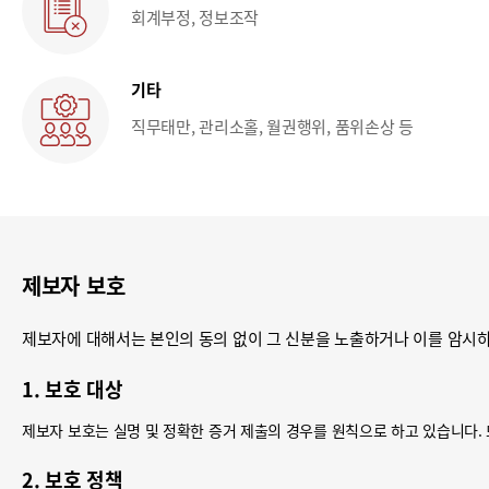
회계부정, 정보조작
기타
직무태만, 관리소홀, 월권행위, 품위손상 등
제보자 보호
제보자에 대해서는 본인의 동의 없이 그 신분을 노출하거나 이를 암시하
1. 보호 대상
제보자 보호는 실명 및 정확한 증거 제출의 경우를 원칙으로 하고 있습니다. 
2. 보호 정책