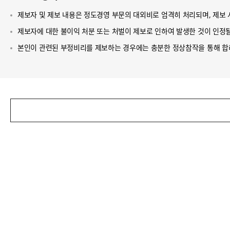
제보자 및 제보 내용은 정도경영 부문의 대외비로 엄격히 처리되며, 제보 
제보자에 대한 불이익 처분 또는 처벌이 제보로 인하여 발생한 것이 인정될
본인이 관련된 부정비리를 제보하는 경우에는 충분한 정상참작을 통해 합