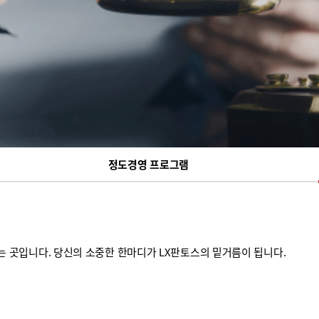
정도경영 프로그램
는 곳입니다. 당신의 소중한 한마디가 LX판토스의 밑거름이 됩니다.