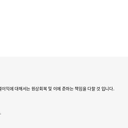
불이익에 대해서는 원상회복 및 이에 준하는 책임을 다할 것 입니다.
.