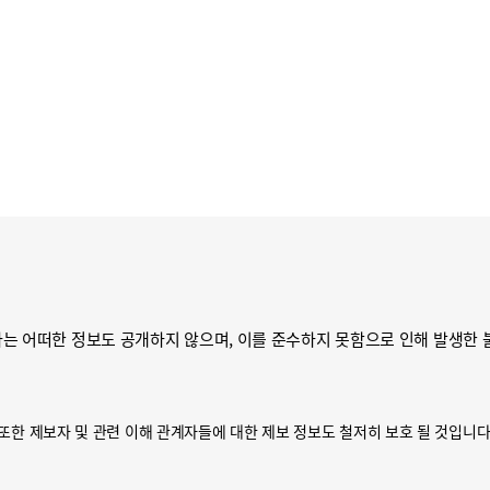
는 어떠한 정보도 공개하지 않으며, 이를 준수하지 못함으로 인해 발생한 
또한 제보자 및 관련 이해 관계자들에 대한 제보 정보도 철저히 보호 될 것입니다