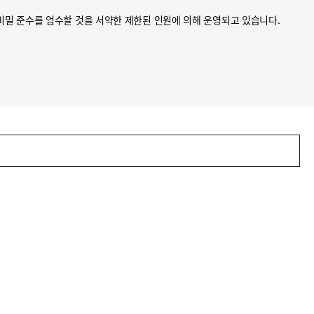
비밀 준수를 엄수할 것을 서약한 제한된 인원에 의해 운영되고 있습니다.