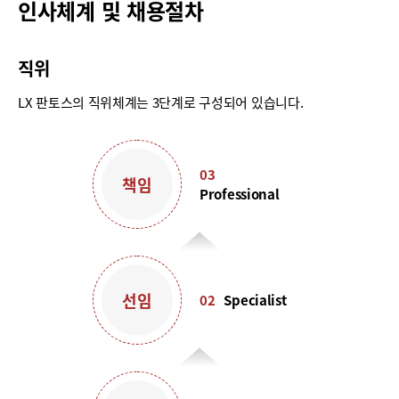
인사체계 및 채용절차
직위
LX 판토스의 직위체계는 3단계로 구성되어 있습니다.
03
책임
Professional
선임
02
Specialist