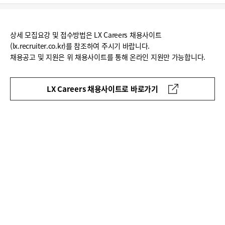
상세 모집요강 및 접수방법은 LX Careers 채용사이트
(lx.recruiter.co.kr)를 참조하여 주시기 바랍니다.
채용공고 및 지원은 위 채용사이트를 통해 온라인 지원만 가능합니다.
LX Careers 채용사이트로 바로가기