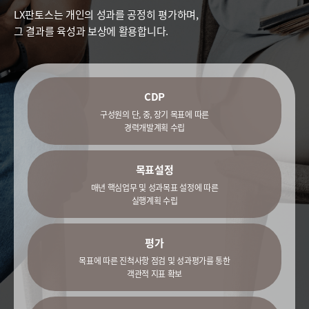
LX판토스는 개인의 성과를 공정히 평가하며,
그 결과를 육성과 보상에 활용합니다.
CDP
구성원의 단, 중, 장기 목표에 따른
경력개발계획 수립
목표설정
매년 핵심업무 및 성과목표 설정에 따른
실행계획 수립
평가
목표에 따른 진척사항 점검 및 성과평가를 통한
객관적 지표 확보