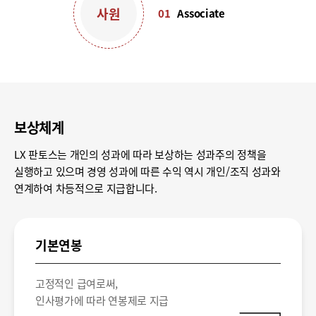
사원
01
Associate
보상체계
LX 판토스는 개인의 성과에 따라 보상하는 성과주의 정책을
실행하고 있으며 경영 성과에 따른 수익 역시 개인/조직 성과와
연계하여 차등적으로 지급합니다.
기본연봉
고정적인 급여로써,
인사평가에 따라 연봉제로 지급