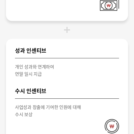
성과 인센티브
개인 성과와 연계하여
연말 일시 지급
수시 인센티브
사업성과 창출에 기여한 인원에 대해
수시 보상