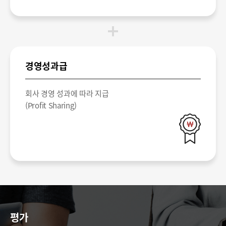
경영성과급
회사 경영 성과에 따라 지급
(Profit Sharing)
평가