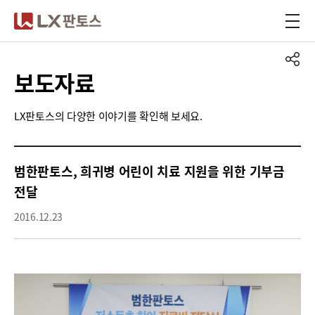
LX판토스
보도자료
LX판토스의 다양한 이야기를 확인해 보세요.
범한판토스, 희귀병 어린이 치료 지원을 위한 기부금
전달
2016.12.23