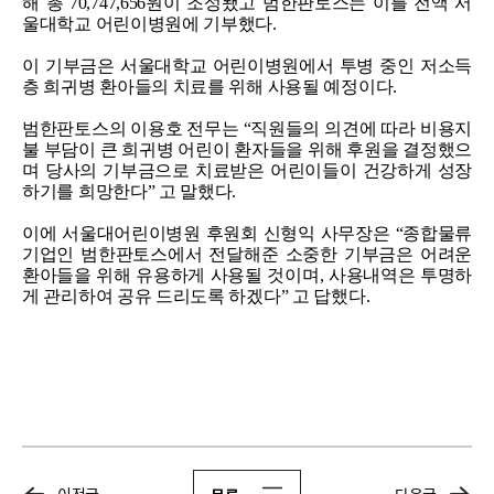
해 총 70,747,656원이 조성됐고 범한판토스는 이를 전액 서
울대학교 어린이병원에 기부했다.
이 기부금은 서울대학교 어린이병원에서 투병 중인 저소득
층 희귀병 환아들의 치료를 위해 사용될 예정이다.
범한판토스의 이용호 전무는 “직원들의 의견에 따라 비용지
불 부담이 큰 희귀병 어린이 환자들을 위해 후원을 결정했으
며 당사의 기부금으로 치료받은 어린이들이 건강하게 성장
하기를 희망한다” 고 말했다.
이에 서울대어린이병원 후원회 신형익 사무장은 “종합물류
기업인 범한판토스에서 전달해준 소중한 기부금은 어려운
환아들을 위해 유용하게 사용될 것이며, 사용내역은 투명하
게 관리하여 공유 드리도록 하겠다” 고 답했다.