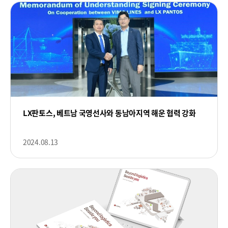
LX판토스, 베트남 국영선사와 동남아지역 해운 협력 강화
2024.08.13