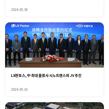
2024.05.30
LX판토스, 中 최대 물류사 시노트랜스와 JV 추진
2024.05.16