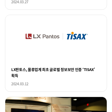
2024.03.27
LX판토스, 물류업계 최초 글로벌 정보보안 인증 ‘TISAX’
획득
2024.03.12