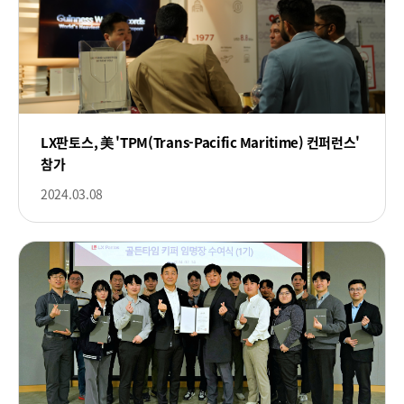
LX판토스, 美 'TPM(Trans-Pacific Maritime) 컨퍼런스'
참가
2024.03.08