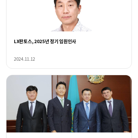
LX판토스, 2025년 정기 임원인사
2024.11.12