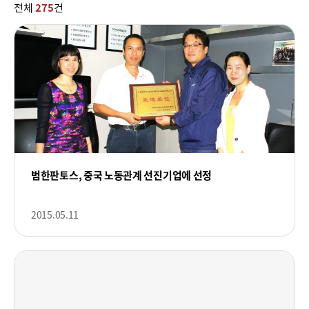
전체
275
건
범한판토스, 중국 노동관계 선진기업에 선정
2015.05.11