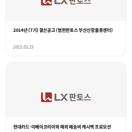
2014년 (7기) 결산공고 (범한판토스 부산신항물류센터)
2015.03.23
현대카드-이베이코리아와 해외 배송비 캐시백 프로모션