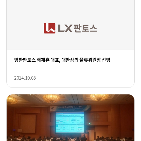
범한판토스 배재훈 대표, 대한상의 물류위원장 선임
2014.10.08