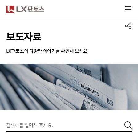
LX판토스
보도자료
LX판토스의 다양한 이야기를 확인해 보세요.