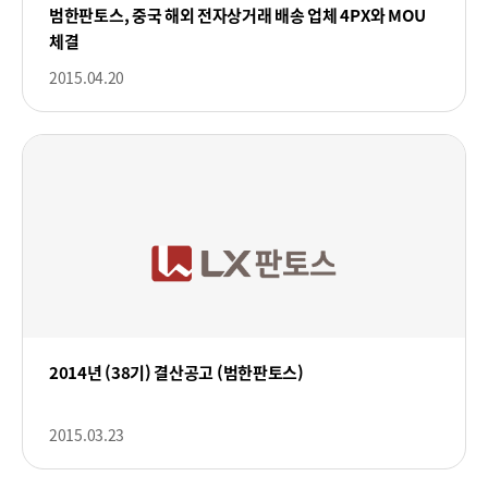
범한판토스, 중국 해외 전자상거래 배송 업체 4PX와 MOU
체결
2015.04.20
2014년 (38기) 결산공고 (범한판토스)
2015.03.23