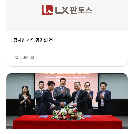
감사인 선임 공지의 건
2015.04.30