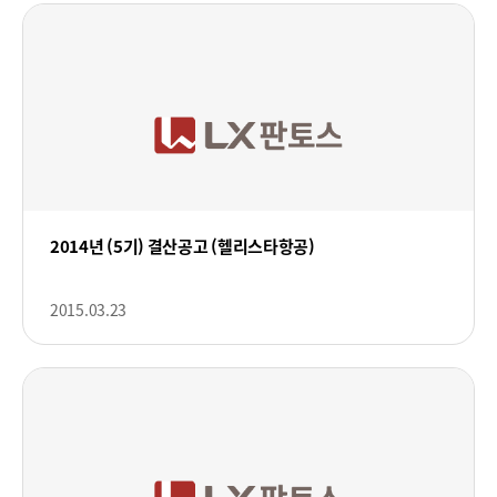
2014년 (5기) 결산공고 (헬리스타항공)
2015.03.23