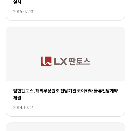
실시
2015.02.13
범한판토스, 해외무상원조 전담기관 코이카와 물류전담계약
체결
2014.10.17