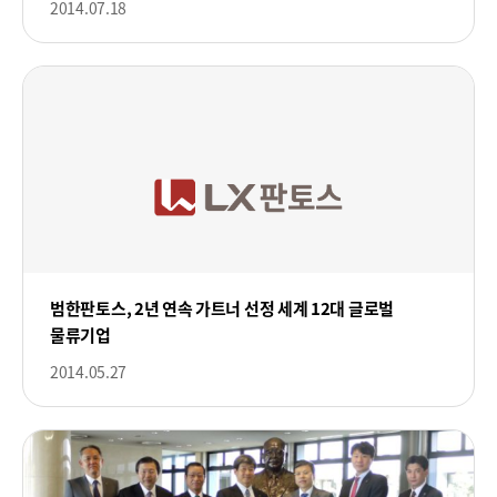
2014.07.18
범한판토스, 2년 연속 가트너 선정 세계 12대 글로벌
물류기업
2014.05.27