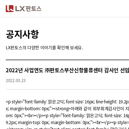
LX판토스
공지사항
LX판토스의 다양한 이야기를 확인해 보세요.
2022년 사업연도 ㈜판토스부산신항물류센터 감사인 선임
2022.03.23
<p style="font-family: 맑은고딕; font-size: 16px; line-height: 19.2
x; margin-bottom: 0px;"><strong>아래와 같이 외부회계감사인이 지정되었음을 
om: 0px;"><br></p><p style="font-family: 맑은고딕; font-size: 16px
9.2px; margin-top: 0px; margin-bottom: 0px;"><br></p><p style="