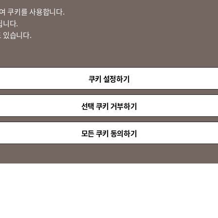
여 쿠키를 사용합니다.
정도경영 신문고
됩니다.
 있습니다.
쿠키 설정하기
선택 쿠키 거부하기
모든 쿠키 동의하기