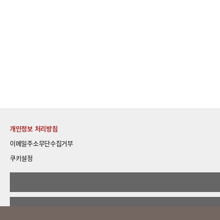
개인정보 처리방침
이메일주소무단수집거부
쿠키설정